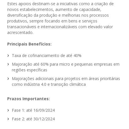
Estes apoios destinam-se a iniciativas como a criação de
novos estabelecimentos, aumento de capacidade,
diversificação da produção e melhorias nos processos
produtivos, sempre focando em bens e serviços
transacionáveis e internacionalizáveis com elevado valor
acrescentado.
Principais Benefícios:
Taxa de cofinanciamento de até 40%
Majoração até 60% para micro e pequenas empresas em
regiões específicas
Majorações adicionais para projetos em áreas prioritárias
como indústria 4.0 e transição climática
Prazos Importantes:
Fase 1: até 16/09/2024
Fase 2: até 30/12/2024