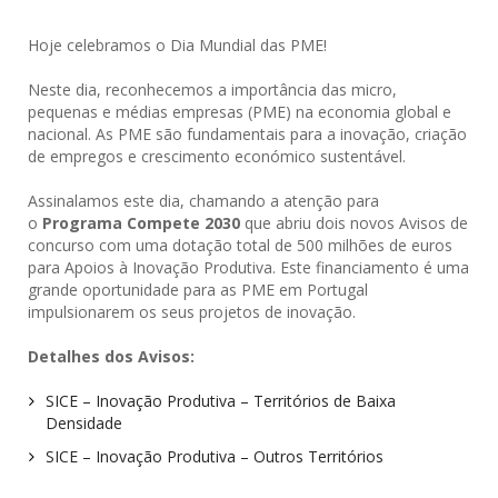
Hoje celebramos o Dia Mundial das PME!
Neste dia, reconhecemos a importância das micro,
pequenas e médias empresas (PME) na economia global e
nacional. As PME são fundamentais para a inovação, criação
de empregos e crescimento económico sustentável.
Assinalamos este dia, chamando a atenção para
o
Programa Compete 2030
que abriu dois novos Avisos de
concurso com uma dotação total de 500 milhões de euros
para Apoios à Inovação Produtiva. Este financiamento é uma
grande oportunidade para as PME em Portugal
impulsionarem os seus projetos de inovação.
Detalhes dos Avisos:
SICE – Inovação Produtiva – Territórios de Baixa
Densidade
SICE – Inovação Produtiva – Outros Territórios