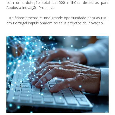
com uma dotação total de 500 milhões de euros para
Apoios à Inovação Produtiva.
Este financiamento é uma grande oportunidade para as PME
em Portugal impulsionarem os seus projetos de inovação.