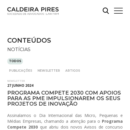
CONTEÚDOS
NOTÍCIAS
TODOS
PUBLICAÇÕES
NEWSLETTER
ARTIGOS
NEWSLETTER
27 JUNHO 2024
PROGRAMA COMPETE 2030 COM APOIOS
PARA AS PME IMPULSIONAREM OS SEUS
PROJETOS DE INOVAÇÃO
Assinalamos o Dia Internacional das Micro, Pequenas e
Médias Empresas, chamando a atenção para o
Programa
Compete 2030
que abriu dois novos Avisos de concurso