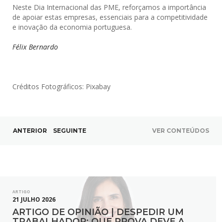
Neste Dia Internacional das PME, reforçamos a importância
de apoiar estas empresas, essenciais para a competitividade
e inovação da economia portuguesa.
Félix Bernardo
Créditos Fotográficos:
Pixabay
ANTERIOR
SEGUINTE
VER CONTEÚDOS
ARTIGO
21 JULHO 2026
ARTIGO DE OPINIÃO | DESPEDIR UM
TRABALHADOR: QUE PROVA DEVE A