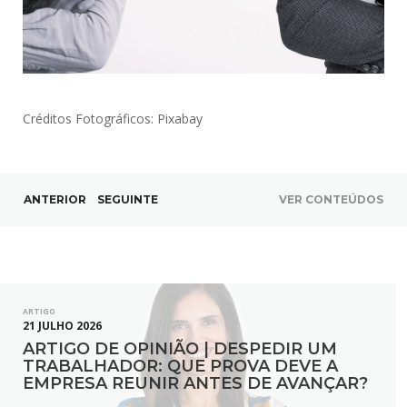
Créditos Fotográficos:
Pixabay
ANTERIOR
SEGUINTE
VER CONTEÚDOS
ARTIGO
21 JULHO 2026
ARTIGO DE OPINIÃO | DESPEDIR UM
TRABALHADOR: QUE PROVA DEVE A
EMPRESA REUNIR ANTES DE AVANÇAR?