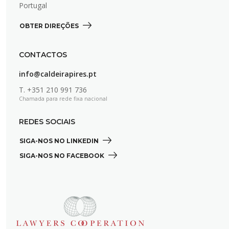
Portugal
OBTER DIREÇÕES 
CONTACTOS
info@caldeirapires.pt
T.
+351 210 991 736
Chamada para rede fixa nacional
REDES SOCIAIS
SIGA-NOS NO LINKEDIN 
SIGA-NOS NO FACEBOOK 