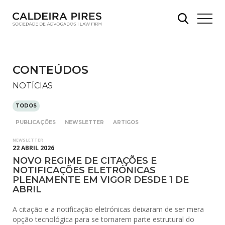
CONTEÚDOS
NOTÍCIAS
TODOS
PUBLICAÇÕES
NEWSLETTER
ARTIGOS
NEWSLETTER
22 ABRIL 2026
NOVO REGIME DE CITAÇÕES E
NOTIFICAÇÕES ELETRÓNICAS
PLENAMENTE EM VIGOR DESDE 1 DE
ABRIL
A citação e a notificação eletrónicas deixaram de ser mera
opção tecnológica para se tornarem parte estrutural do