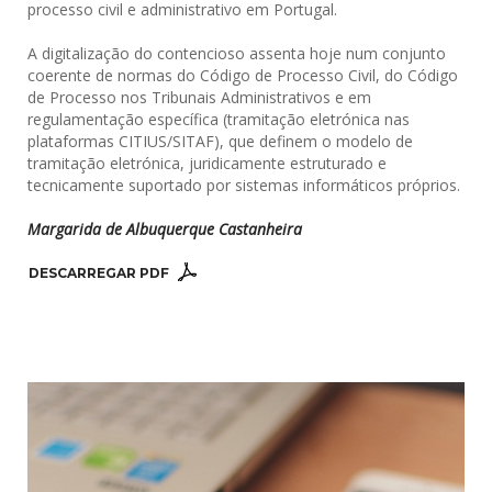
processo civil e administrativo em Portugal.
A digitalização do contencioso assenta hoje num conjunto
coerente de normas do Código de Processo Civil, do Código
de Processo nos Tribunais Administrativos e em
regulamentação específica (tramitação eletrónica nas
plataformas CITIUS/SITAF), que definem o modelo de
tramitação eletrónica, juridicamente estruturado e
tecnicamente suportado por sistemas informáticos próprios.
Margarida de Albuquerque Castanheira
DESCARREGAR PDF 