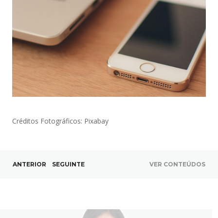
Créditos Fotográficos: Pixabay
ANTERIOR
SEGUINTE
VER CONTEÚDOS