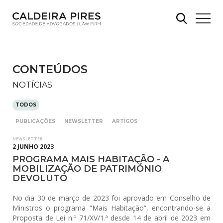
CONTEÚDOS
NOTÍCIAS
TODOS
PUBLICAÇÕES
NEWSLETTER
ARTIGOS
NEWSLETTER
2 JUNHO 2023
PROGRAMA MAIS HABITAÇÃO - A
MOBILIZAÇÃO DE PATRIMÓNIO
DEVOLUTO
No dia 30 de março de 2023 foi aprovado em Conselho de
Ministros o programa “Mais Habitação”, encontrando-se a
Proposta de Lei n.º 71/XV/1.ª desde 14 de abril de 2023 em