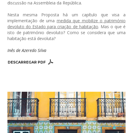
discussão na Assembleia da República.
Nesta mesma Proposta há um capítulo que visa a
implementação de uma
medida que mobilize o património
devoluto do Estado para criação de habitação
. Mas o que é
isto de património devoluto? Como se considera que uma
habitação está devoluta?
Inês de Azeredo Silva
DESCARREGAR PDF 