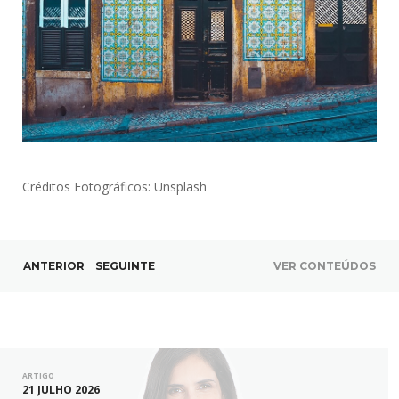
Créditos Fotográficos: Unsplash
ANTERIOR
SEGUINTE
VER CONTEÚDOS
ARTIGO
21 JULHO 2026