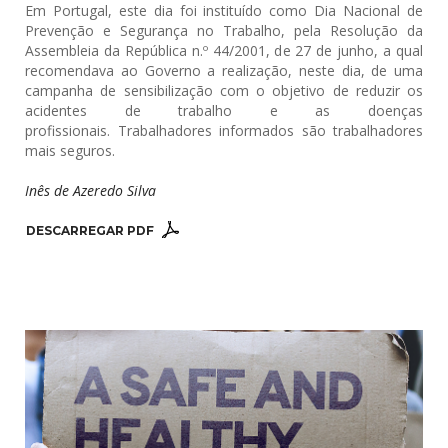
Em Portugal, este dia foi instituído como Dia Nacional de
Prevenção e Segurança no Trabalho, pela Resolução da
Assembleia da República n.º 44/2001, de 27 de junho, a qual
recomendava ao Governo a realização, neste dia, de uma
campanha de sensibilização com o objetivo de reduzir os
acidentes de trabalho e as doenças
profissionais. Trabalhadores informados são trabalhadores
mais seguros.
Inês de Azeredo Silva
DESCARREGAR PDF 