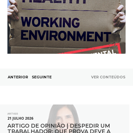
ANTERIOR
SEGUINTE
VER CONTEÚDOS
ARTIGO
21 JULHO 2026
ARTIGO DE OPINIÃO | DESPEDIR UM
TRABALHADOR: QUE PROVA DEVE A