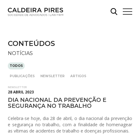
CONTEÚDOS
NOTÍCIAS
TODOS
PUBLICAÇÕES
NEWSLETTER
ARTIGOS
NEWSLETTER
28 ABRIL 2023
DIA NACIONAL DA PREVENÇÃO E
SEGURANÇA NO TRABALHO
Celebra-se hoje, dia 28 de abril, o dia nacional da prevenção
e segurança no trabalho, com a finalidade de homenagear
as vítimas de acidentes de trabalho e doenças profissionais.