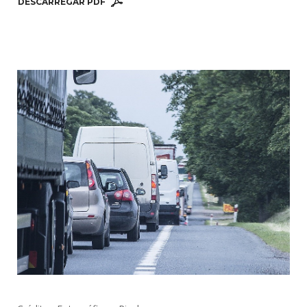
DESCARREGAR PDF 