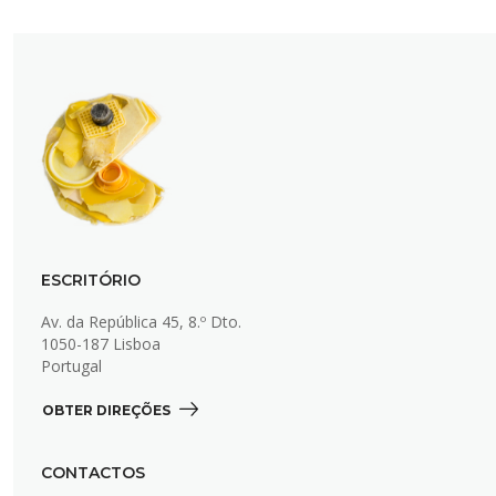
ESCRITÓRIO
Av. da República 45, 8.º Dto.
1050-187 Lisboa
Portugal
OBTER DIREÇÕES 
CONTACTOS