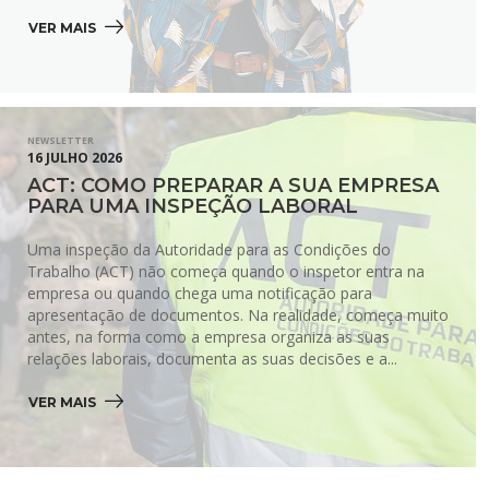
VER MAIS 
NEWSLETTER
16 JULHO 2026
ACT: COMO PREPARAR A SUA EMPRESA
PARA UMA INSPEÇÃO LABORAL
Uma inspeção da Autoridade para as Condições do
Trabalho (ACT) não começa quando o inspetor entra na
empresa ou quando chega uma notificação para
apresentação de documentos. Na realidade, começa muito
antes, na forma como a empresa organiza as suas
relações laborais, documenta as suas decisões e a...
VER MAIS 