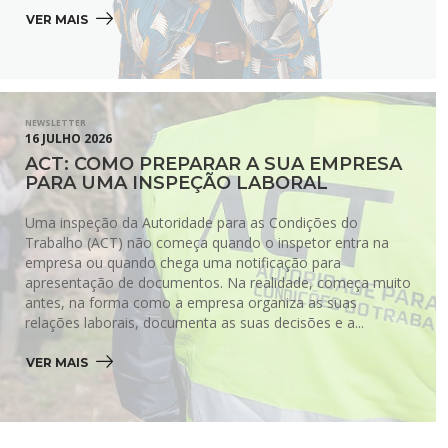
VER MAIS 
NEWSLETTER
16 JULHO 2026
ACT: COMO PREPARAR A SUA EMPRESA
PARA UMA INSPEÇÃO LABORAL
Uma inspeção da Autoridade para as Condições do
Trabalho (ACT) não começa quando o inspetor entra na
empresa ou quando chega uma notificação para
apresentação de documentos. Na realidade, começa muito
antes, na forma como a empresa organiza as suas
relações laborais, documenta as suas decisões e a...
VER MAIS 