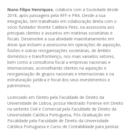
Nuno Filipe Henriques
, colabora com a Sociedade desde
2018, após passagens pela RFF e PRA. Desde a sua
integração, tem trabalhado em colaboração direta com o
sócio fundador Vicente Caldeira Pires, na assessoria aos
principais clientes e assuntos em matérias societárias e
fiscais. Desenvolve a sua atividade maioritariamente em
áreas que incluem a assessoria em operações de aquisição,
fusões e outras reorganizações societárias, de âmbito
doméstico e transfronteiriço, nos mais variados setores,
bem como a consultoria fiscal a empresas nacionais e
internacionais, aconselhando clientes na aquisição e
reorganização de grupos nacionais e internacionais e na
estruturação jurídica e fiscal dos seus investimentos e
patrimónios.
Licenciado em Direito pela Faculdade de Direito da
Universidade de Lisboa, possui Mestrado Forense em Direito
na vertente Civil e Comercial pela Faculdade de Direito da
Universidade Católica Portuguesa, Pós-Graduação em
Fiscalidade pela Faculdade de Direito da Universidade
Católica Portuguesa e Curso de Contabilidade para Juristas