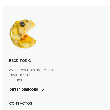
ESCRITÓRIO
Av. da República 45, 8.º Dto.
1050-187 Lisboa
Portugal
OBTER DIREÇÕES 
CONTACTOS