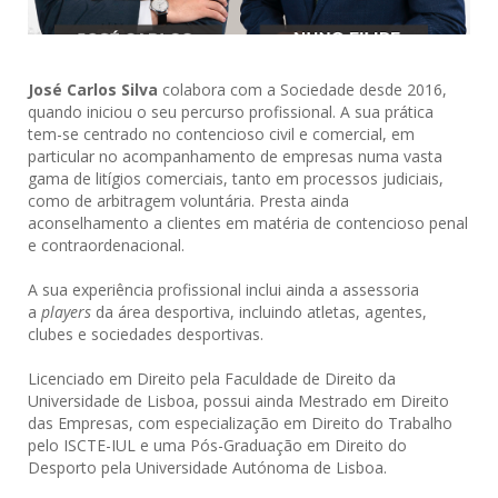
José Carlos Silva
colabora com a Sociedade desde 2016,
quando iniciou o seu percurso profissional. A sua prática
tem-se centrado no contencioso civil e comercial, em
particular no acompanhamento de empresas numa vasta
gama de litígios comerciais, tanto em processos judiciais,
como de arbitragem voluntária. Presta ainda
aconselhamento a clientes em matéria de contencioso penal
e contraordenacional.
A sua experiência profissional inclui ainda a assessoria
a
players
da área desportiva, incluindo atletas, agentes,
clubes e sociedades desportivas.
Licenciado em Direito pela Faculdade de Direito da
Universidade de Lisboa, possui ainda Mestrado em Direito
das Empresas, com especialização em Direito do Trabalho
pelo ISCTE-IUL e uma Pós-Graduação em Direito do
Desporto pela Universidade Autónoma de Lisboa.