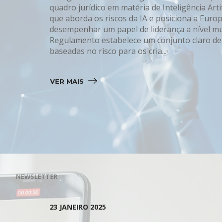
quadro jurídico em matéria de Inteligência Artifi
que aborda os riscos da IA e posiciona a Euro
desempenhar um papel de liderança a nível mu
Regulamento estabelece um conjunto claro de
baseadas no risco para os cria...
VER MAIS 
NEWSLETTER
23 JANEIRO 2025