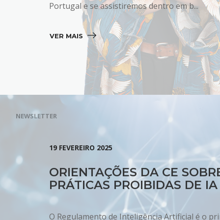
Portugal e se assistiremos dentro em b...
VER MAIS 
NEWSLETTER
19 FEVEREIRO 2025
ORIENTAÇÕES DA CE SOBR
PRÁTICAS PROIBIDAS DE IA
O Regulamento de Inteligência Artificial é o pr