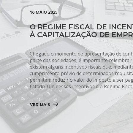
16 MAIO 2025
O REGIME FISCAL DE INCEN
À CAPITALIZAÇÃO DE EMP
Chegado o momento de apresentação de cont
parte das sociedades, é importante relembrar
existem alguns incentivos fiscais que, mediant
cumprimento prévio de determinados requisito
permitem reduzir o valor do imposto a ser pa
Estado. Um desses incentivos é o Regime Fisca..
VER MAIS 