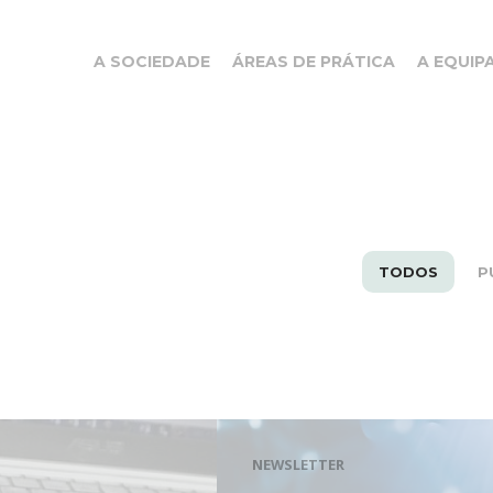
A SOCIEDADE
ÁREAS DE PRÁTICA
A EQUIP
TODOS
P
NEWSLETTER