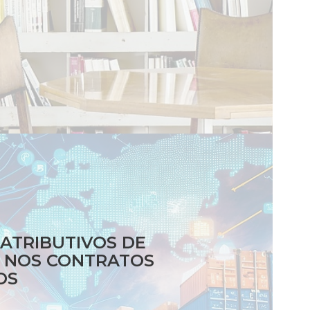
ATRIBUTIVOS DE
O NOS CONTRATOS
OS