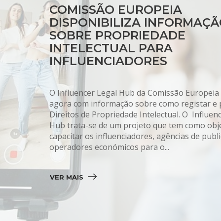
COMISSÃO EUROPEIA
DISPONIBILIZA INFORMAÇ
SOBRE PROPRIEDADE
INTELECTUAL PARA
INFLUENCIADORES
O Influencer Legal Hub da Comissão Europeia
agora com informação sobre como registar e 
Direitos de Propriedade Intelectual. O Influen
Hub trata-se de um projeto que tem como obj
capacitar os influenciadores, agências de publi
operadores económicos para o...
VER MAIS 