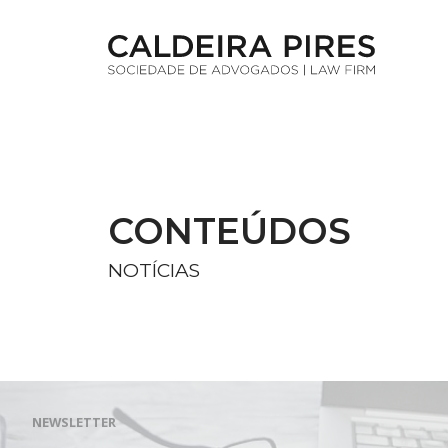
CONTEÚDOS
NOTÍCIAS
NEWSLETTER