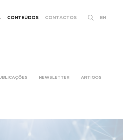
A
CONTEÚDOS
CONTACTOS
EN
UBLICAÇÕES
NEWSLETTER
ARTIGOS